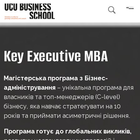

Key Executive MBA
Магістерська програма з Бізнес-
адміністрування
– унікальна програма для
власників та топ-менеджерів (С-level)
бізнесу, яка навчає стратегувати на 10
років та приймати асиметричні рішення.
Програма готує до глобальних викликів,