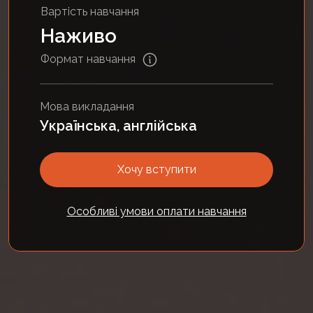
Вартість навчання
Наживо
Формат навчання
Мова викладання
Українська, англійська
Хочу вступити
Особливі умови оплати навчання