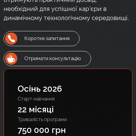
необхідний для успішної кар’єри в
динамічному технологічному середовищі.
Коротке запитання
Отримати консультацію
Осінь 2026
Старт навчання
22 місяці
Тривалість програми
750 000 грн