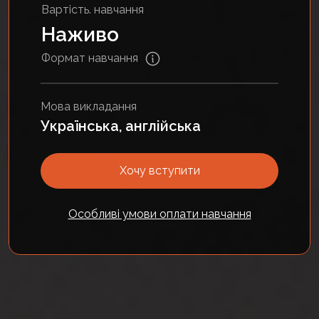
Вартість. навчання
Наживо
Формат навчання
Мова викладання
Українська, англійська
Хочу вступити
Особливі умови оплати навчання