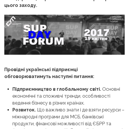
цього заходу.
Провідні українські підприємці
обговорюватимуть наступні питання:
Підприємництво в глобальному світі.
Основні
економічні та споживчі тренди, особливості
ведення бізнесу в різних країнах.
Розвиток.
Що важливо знати і де взяти ресурси –
міжнародні програми для МСБ, банківські
продукти, фінансові можливості від ЄБРР та