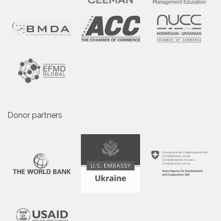
Donor partners