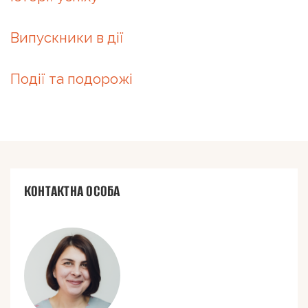
Випускники в дії
Події та подорожі
КОНТАКТНА ОСОБА