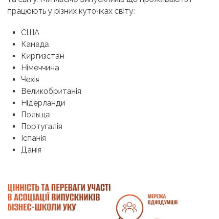
працюють у різних куточках світу:
США
Канада
Киргизстан
Німеччина
Чехія
Великобританія
Нідерланди
Польща
Португалія
Іспанія
Данія