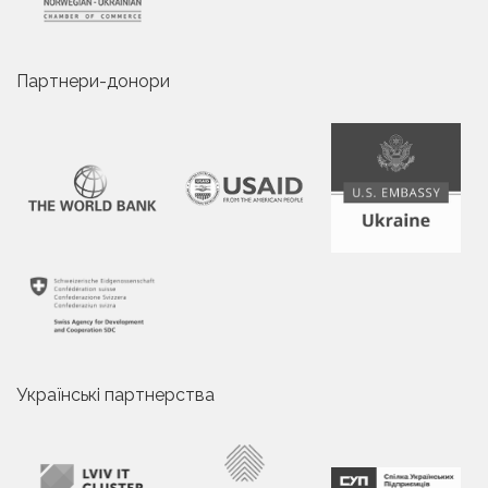
Партнери-донори
Українські партнерства