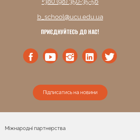
+380 (98) 350-35-56
b_school@ucu.edu.ua
ПРИЄДНУЙТЕСЬ ДО НАС!
Підписатись на новини
Міжнародні партнерства