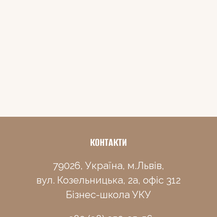
КОНТАКТИ
79026, Україна, м.Львів,
вул. Козельницька, 2а, офіс 312
Бізнес-школа УКУ