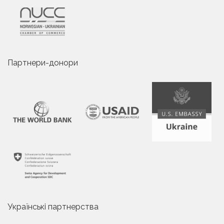
Партнери-донори
Українські партнерства