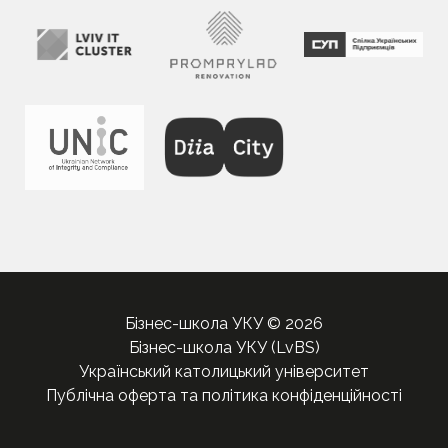
Бізнес-школа УКУ © 2026
Бізнес-школа УКУ (LvBS)
Український католицький університет
Публічна оферта та політика конфіденційності