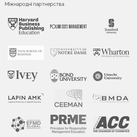
Міжнародні партнерства