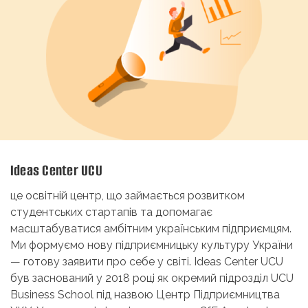
Ideas Center UCU
це освітній центр, що займається розвитком
студентських стартапів та допомагає
масштабуватися амбітним українським підприємцям.
Ми формуємо нову підприємницьку культуру України
— готову заявити про себе у світі. Ideas Center UCU
був заснований у 2018 році як окремий підрозділ UCU
Business School під назвою Центр Підприємництва