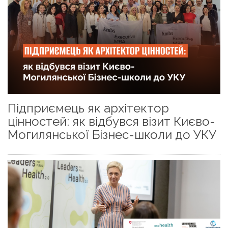
Підприємець як архітектор
цінностей: як відбувся візит Києво-
Могилянської Бізнес-школи до УКУ