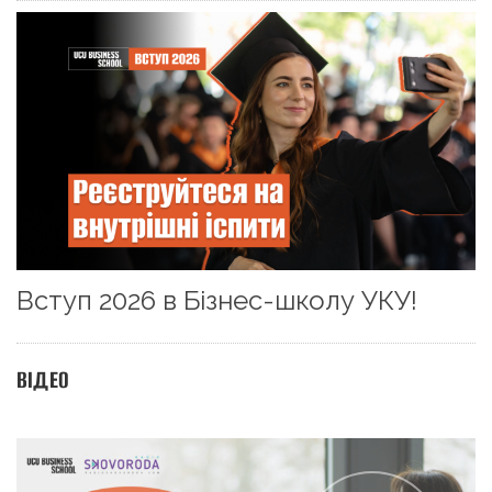
Вступ 2026 в Бізнес-школу УКУ!
ВІДЕО