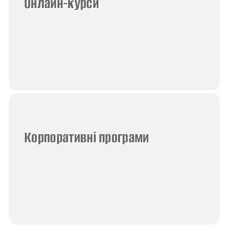
Онлайн-курси
Корпоративні програми