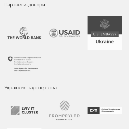
Партнери-донори
Українські партнерства