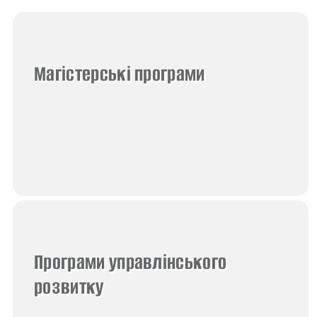
Магістерські програми
Програми управлінського
розвитку