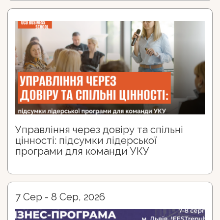
Управління через довіру та спільні
цінності: підсумки лідерської
програми для команди УКУ
7 Сер - 8 Сер, 2026