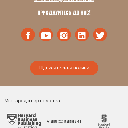
ПРИЄДНУЙТЕСЬ ДО НАС!
Підписатись на новини
Міжнародні партнерства