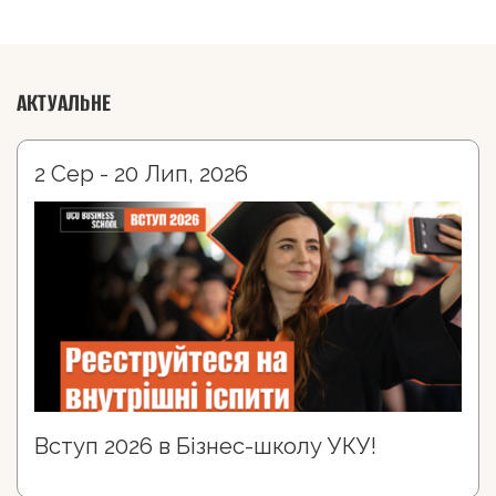
АКТУАЛЬНЕ
2 Сер - 20 Лип, 2026
Вступ 2026 в Бізнес-школу УКУ!