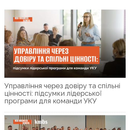
Управління через довіру та спільні
цінності: підсумки лідерської
програми для команди УКУ