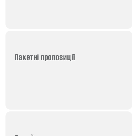
Пакетні пропозиції