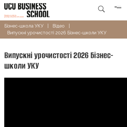

Бізнес-школа УКУ
|
Відео
|
Випускні урочистості 2026 Бізнес-школи УКУ
Випускні урочистості 2026 Бізнес-
школи УКУ