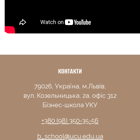
КОНТАКТИ
79026, Україна, м.Львів,
вул. Козельницька, 2а, офіс 312
Бізнес-школа УКУ
+380 (98) 350-35-56
b_school@ucu.edu.ua