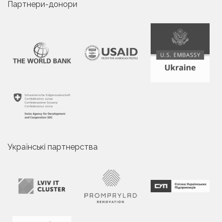
Партнери-донори
Українські партнерства