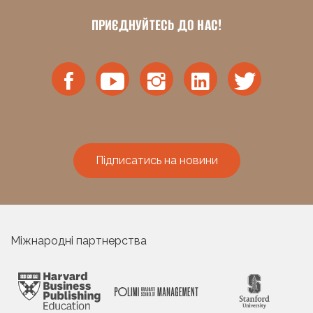
ПРИЄДНУЙТЕСЬ ДО НАС!
Підписатись на новини
Міжнародні партнерства