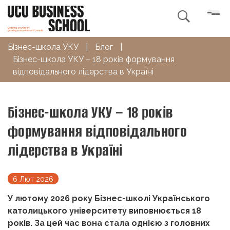

Бізнес-школа УКУ
|
Блог
|
Бізнес-школа УКУ – 18 років формування
відповідального лідерства в Україні
Бізнес-школа УКУ – 18 років
формування відповідального
лідерства в Україні
6 Лют 2026
У лютому 2026 року Бізнес-школі Українського
католицького університету виповнюється 18
років. За цей час вона стала однією з головних