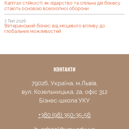
Капітал стійкості: як лідерство та спільна дія бізнесу
стають основою всеохопної оборони
7 Лип 2026
Ветеранський бізнес: від місцевого впливу до
глобальних можливостей
КОНТАКТИ
79026, Україна, м.Львів,
вул. Козельницька, 2а, офіс 312
Бізнес-школа УКУ
+380 (98) 350-35-56