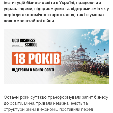
інституцій бізнес-освіти в Україні, працюючи з
управлінцями, підприємцями та лідерами змін як у
періоди економічного зростання, так і в умовах
повномасштабної війни.
Останні роки суттєво трансформували запит бізнесу
до освіти. Війна, тривала невизначеність та
структурні зміни в економіці поставили перед