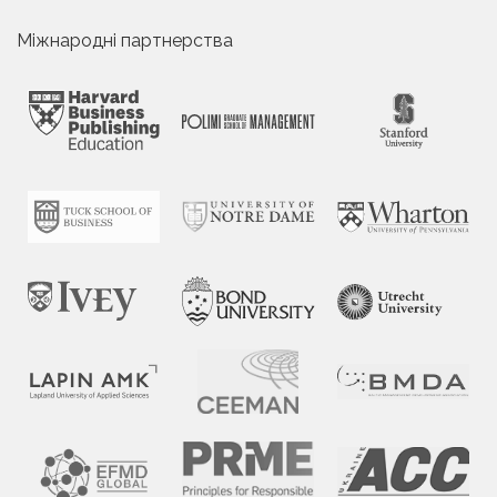
Міжнародні партнерства