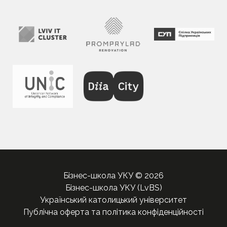
Бізнес-школа УКУ © 2026
Бізнес-школа УКУ (LvBS)
Український католицький університет
Публічна оферта та політика конфіденційності