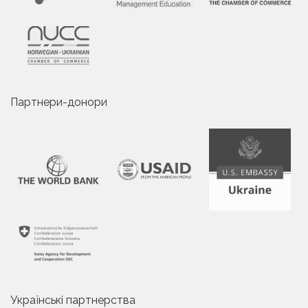
Партнери-донори
Українські партнерства