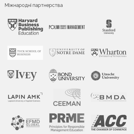
Міжнародні партнерства