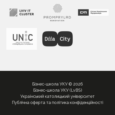
Бізнес-школа УКУ © 2026
Бізнес-школа УКУ (LvBS)
Український католицький університет
Публічна оферта та політика конфіденційності