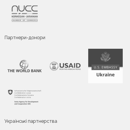
Партнери-донори
Українські партнерства