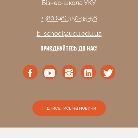
Бізнес-школа УКУ
+380 (98) 350-35-56
b_school@ucu.edu.ua
ПРИЄДНУЙТЕСЬ ДО НАС!
Підписатись на новини