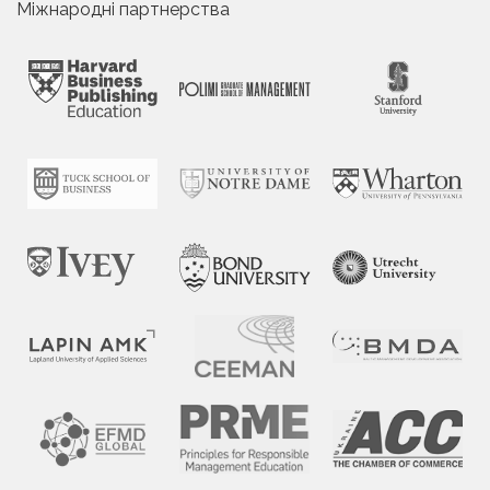
Міжнародні партнерства