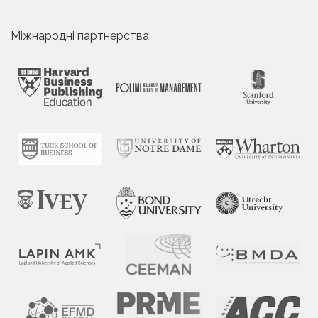
Міжнародні партнерства