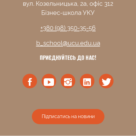
вул. Козельницька, 2а, офіс 312
Бізнес-школа УКУ
+380 (98) 350-35-56
b_school@ucu.edu.ua
ПРИЄДНУЙТЕСЬ ДО НАС!
Підписатись на новини