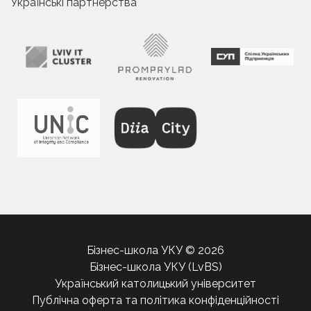
Українські партнерства
Бізнес-школа УКУ © 2026
Бізнес-школа УКУ (LvBS)
Український католицький університет
Публічна оферта та політика конфіденційності