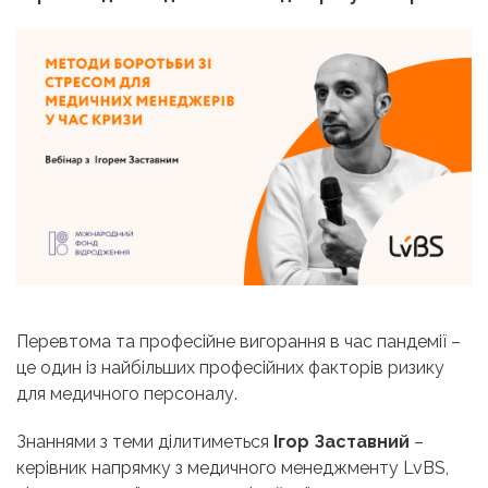
Перевтома та професійне вигорання в час пандемії –
це один із найбільших професійних факторів ризику
для медичного персоналу.
Знаннями з теми ділитиметься
Ігор Заставний
–
керівник напрямку з медичного менеджменту LvBS,