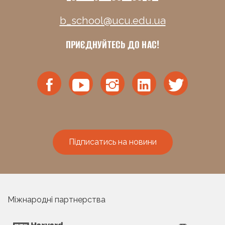
b_school@ucu.edu.ua
ПРИЄДНУЙТЕСЬ ДО НАС!
Підписатись на новини
Міжнародні партнерства