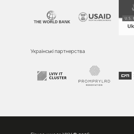
Українські партнерства