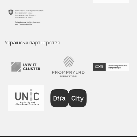
Українські партнерства