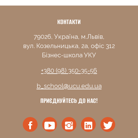
КОНТАКТИ
79026, Україна, м.Львів,
вул. Козельницька, 2а, офіс 312
Бізнес-школа УКУ
+380 (98) 350-35-56
b_school@ucu.edu.ua
ПРИЄДНУЙТЕСЬ ДО НАС!