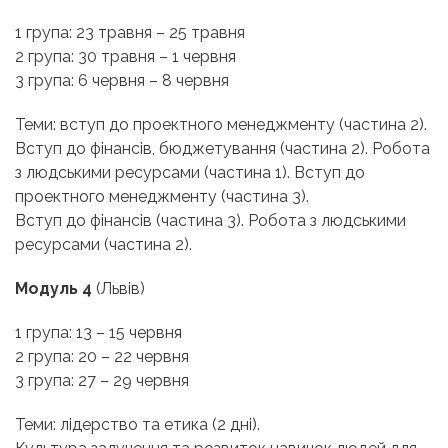
1 група: 23 травня – 25 травня
2 група: 30 травня – 1 червня
3 група: 6 червня – 8 червня
Теми: вступ до проектного менеджменту (частина 2).
Вступ до фінансів, бюджетування (частина 2).
Робота
з людськими ресурсами (частина 1). Вступ до
проектного менеджменту (частина 3).
Вступ до фінансів (частина 3). Робота з людськими
ресурсами (частина 2).
Модуль 4
(Львів)
1 група: 13 – 15 червня
2 група: 20 – 22 червня
3 група: 27 – 29 червня
Теми: лідерство та етика (2 дні).