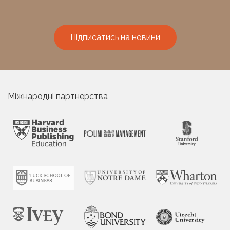
Підписатись на новини
Міжнародні партнерства