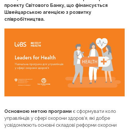
проекту Світового Банку, що фінансується
Швейцарською агенцією з розвитку
співробітництва.
Основною метою програми
є сформувати коло
управлінців у сфері охорони здоров’я, які добре
усвідомлюють основні складові реформи охорони