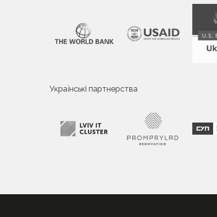
Українські партнерства