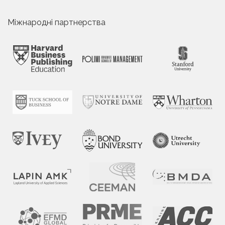
Міжнародні партнерства