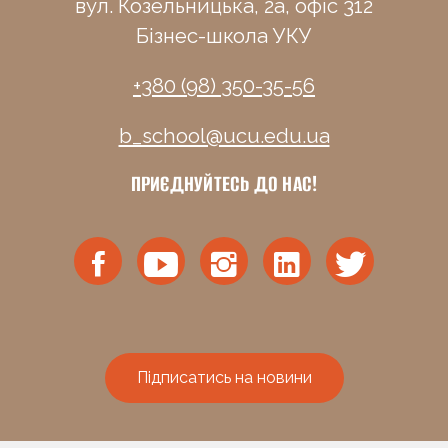
вул. Козельницька, 2а, офіс 312
Бізнес-школа УКУ
+380 (98) 350-35-56
b_school@ucu.edu.ua
ПРИЄДНУЙТЕСЬ ДО НАС!
Підписатись на новини