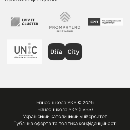
Бізнес-школа УКУ © 2026
Бізнес-школа УКУ (LvBS)
Український католицький університет
Публічна оферта та політика конфіденційності