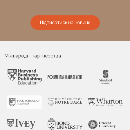
Підписатись на новини
Міжнародні партнерства