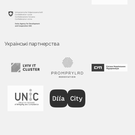
Українські партнерства