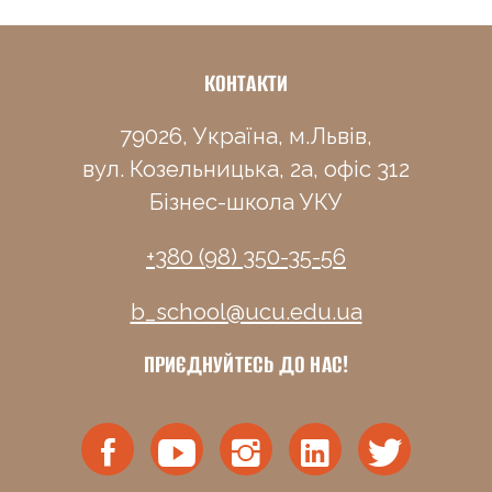
КОНТАКТИ
79026, Україна, м.Львів,
вул. Козельницька, 2а, офіс 312
Бізнес-школа УКУ
+380 (98) 350-35-56
b_school@ucu.edu.ua
ПРИЄДНУЙТЕСЬ ДО НАС!