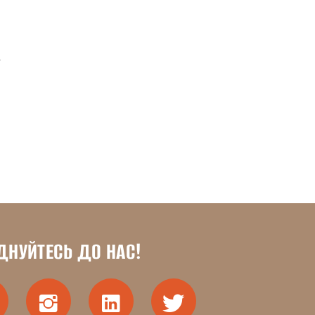
а
ДНУЙТЕСЬ ДО НАС!