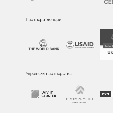
Партнери-донори
Українські партнерства