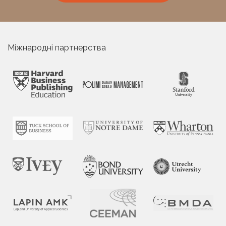
Міжнародні партнерства