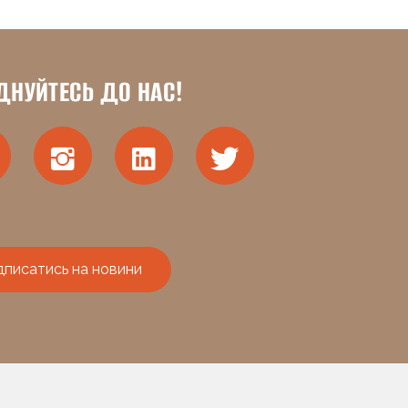
ДНУЙТЕСЬ ДО НАС!
дписатись на новини