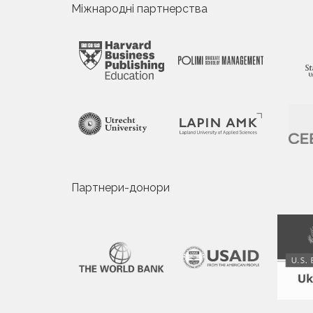
Міжнародні партнерства
Партнери-донори