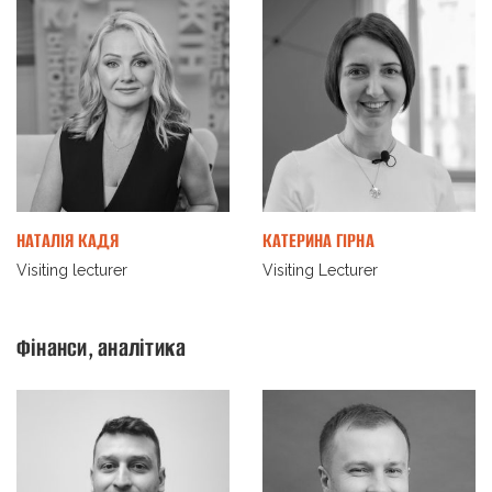
НАТАЛІЯ КАДЯ
КАТЕРИНА ГІРНА
Visiting lecturer
Visiting Lecturer
Фінанси, аналітика