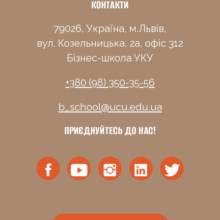
КОНТАКТИ
79026, Україна, м.Львів,
вул. Козельницька, 2а, офіс 312
Бізнес-школа УКУ
+380 (98) 350-35-56
b_school@ucu.edu.ua
ПРИЄДНУЙТЕСЬ ДО НАС!