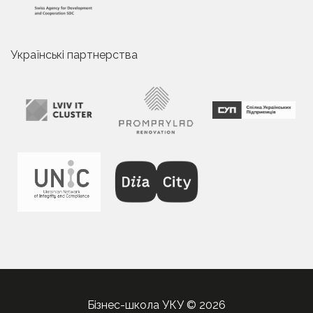
Українські партнерства
Бізнес-школа УКУ © 2026