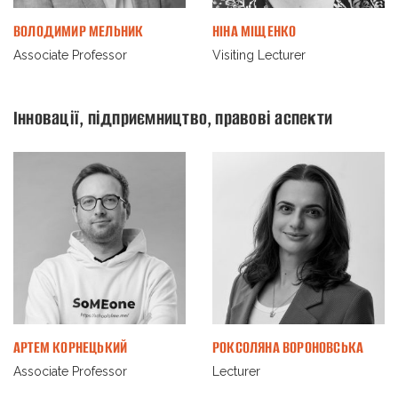
ВОЛОДИМИР МЕЛЬНИК
НІНА МІЩЕНКО
Associate Professor
Visiting Lecturer
Інновації, підприємництво, правові аспекти
АРТЕМ КОРНЕЦЬКИЙ
РОКСОЛЯНА ВОРОНОВСЬКА
Associate Professor
Lecturer