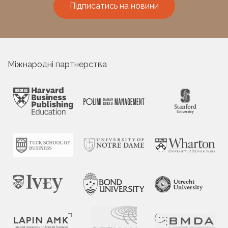
Підписатись на новини
Міжнародні партнерства