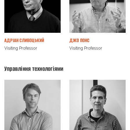
АДРІАН СЛИВОЦЬКИЙ
ДЖО ПОНС
Visiting Professor
Visiting Professor
Управління технологіями