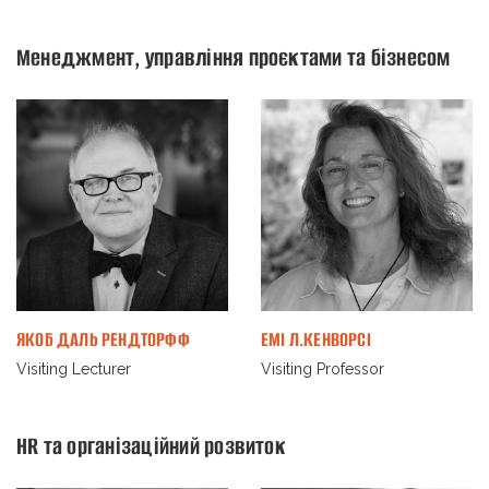
Менеджмент, управління проєктами та бізнесом
ЯКОБ ДАЛЬ РЕНДТОРФФ
ЕМІ Л.КЕНВОРСІ
Visiting Lecturer
Visiting Professor
HR та організаційний розвиток