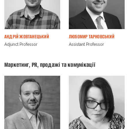
АНДРІЙ ЖОВТАНЕЦЬКИЙ
ЛЮБОМИР ТАРНОВСЬКИЙ
Adjunct Professor
Assistant Professor
Маркетинг, PR, продажі та комунікації