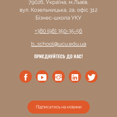
79026, Україна, м.Львів,
вул. Козельницька, 2а, офіс 312
Бізнес-школа УКУ
+380 (98) 350-35-56
b_school@ucu.edu.ua
ПРИЄДНУЙТЕСЬ ДО НАС!
Підписатись на новини