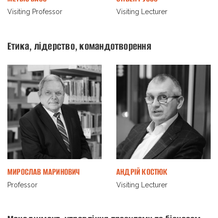
Visiting Professor
Visiting Lecturer
Етика, лідерство, командотворення
МИРОСЛАВ МАРИНОВИЧ
АНДРІЙ КОСТЮК
Professor
Visiting Lecturer