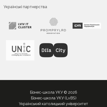
Українські партнерства
Бізнес-школа УКУ © 2026
Бізнес-школа УКУ (LvBS)
Український католицький університет