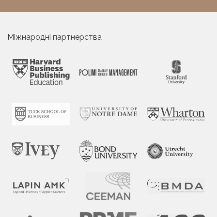
Міжнародні партнерства