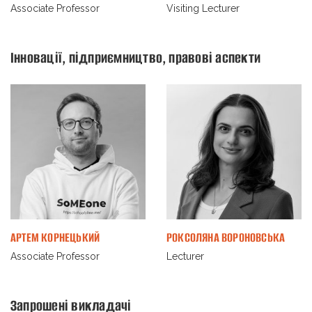
Associate Professor
Visiting Lecturer
Інновації, підприємництво, правові аспекти
АРТЕМ КОРНЕЦЬКИЙ
РОКСОЛЯНА ВОРОНОВСЬКА
Associate Professor
Lecturer
Запрошені викладачі