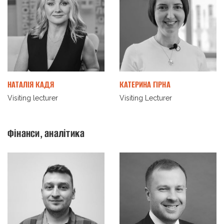
НАТАЛІЯ КАДЯ
КАТЕРИНА ГІРНА
Visiting lecturer
Visiting Lecturer
Фінанси, аналітика