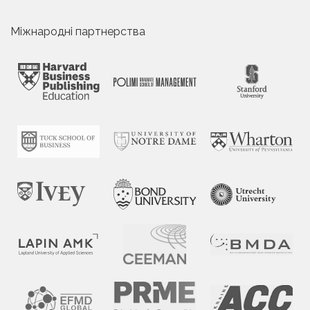
Міжнародні партнерства