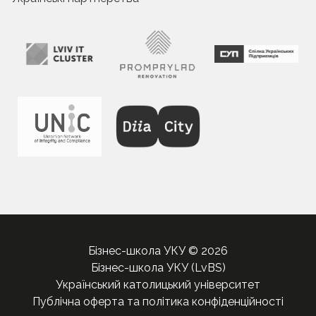
Бізнес-школа УКУ © 2026
Бізнес-школа УКУ (LvBS)
Український католицький університет
Публічна оферта та політика конфіденційності