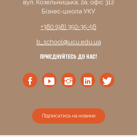
вул. Козельницька, 2а, офіс 312
Бізнес-школа УКУ
+380 (98) 350-35-56
b_school@ucu.edu.ua
ПРИЄДНУЙТЕСЬ ДО НАС!
Підписатись на новини