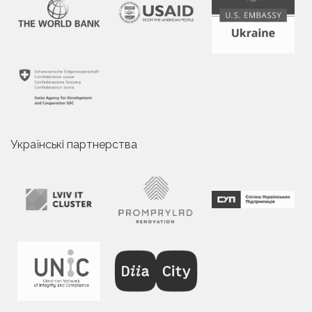
Українські партнерства