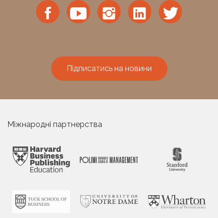
Підписатись на новини
Міжнародні партнерства