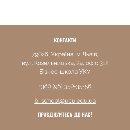
КОНТАКТИ
79026, Україна, м.Львів,
вул. Козельницька, 2а, офіс 312
Бізнес-школа УКУ
+380 (98) 350-35-56
b_school@ucu.edu.ua
ПРИЄДНУЙТЕСЬ ДО НАС!