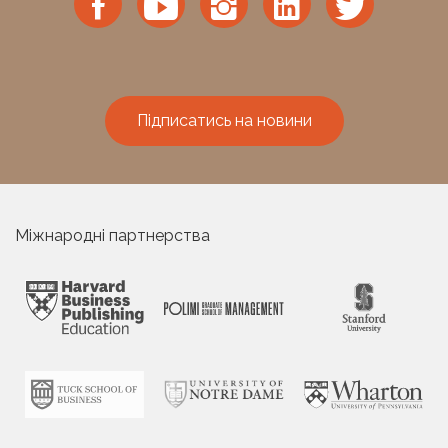
Підписатись на новини
Міжнародні партнерства