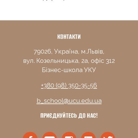
КОНТАКТИ
79026, Україна, м.Львів,
вул. Козельницька, 2а, офіс 312
Бізнес-школа УКУ
+380 (98) 350-35-56
b_school@ucu.edu.ua
ПРИЄДНУЙТЕСЬ ДО НАС!