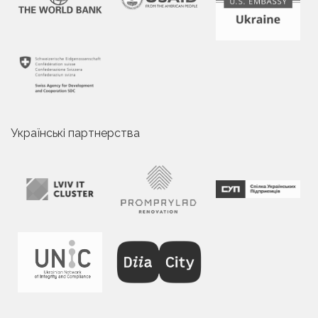
Українські партнерства