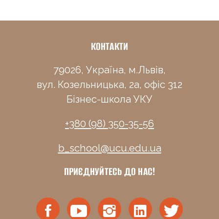
КОНТАКТИ
79026, Україна, м.Львів,
вул. Козельницька, 2а, офіс 312
Бізнес-школа УКУ
+380 (98) 350-35-56
b_school@ucu.edu.ua
ПРИЄДНУЙТЕСЬ ДО НАС!