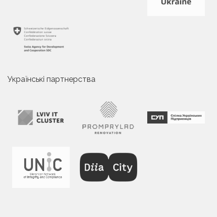
Українські партнерства