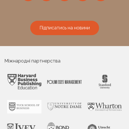
Підписатись на новини
Міжнародні партнерства