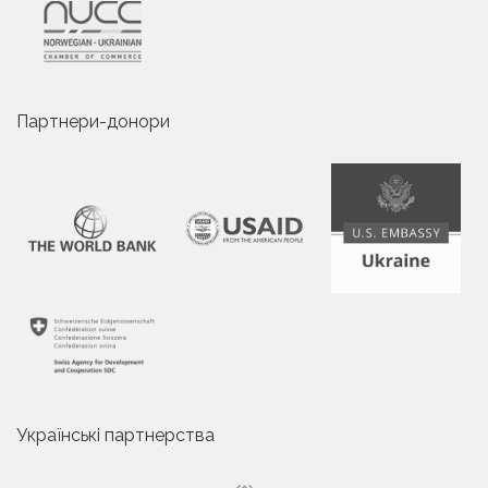
Партнери-донори
Українські партнерства