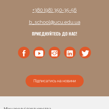
+380 (98) 350-35-56
b_school@ucu.edu.ua
ПРИЄДНУЙТЕСЬ ДО НАС!
Підписатись на новини
Міжнародні партнерства