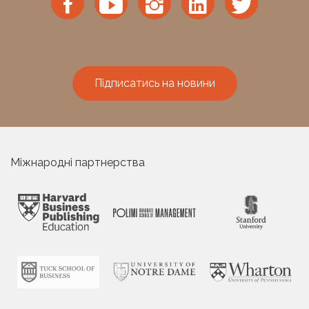
Підписатись на новини
Міжнародні партнерства