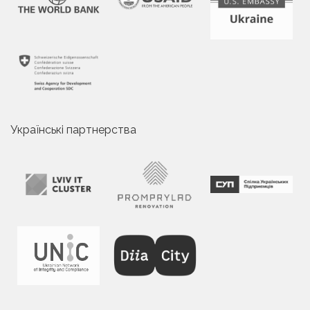
Українські партнерства