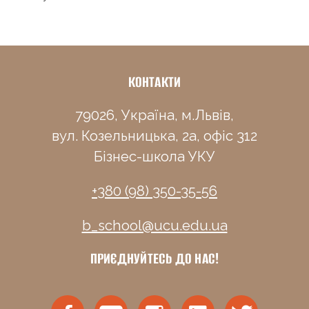
КОНТАКТИ
79026, Україна, м.Львів,
вул. Козельницька, 2а, офіс 312
Бізнес-школа УКУ
+380 (98) 350-35-56
b_school@ucu.edu.ua
ПРИЄДНУЙТЕСЬ ДО НАС!