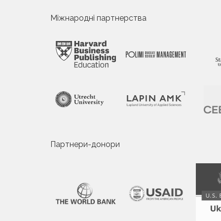
Міжнародні партнерства
Партнери-донори