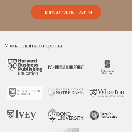
Підписатись на новини
Міжнародні партнерства