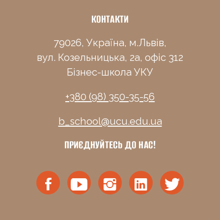
КОНТАКТИ
79026, Україна, м.Львів,
вул. Козельницька, 2а, офіс 312
Бізнес-школа УКУ
+380 (98) 350-35-56
b_school@ucu.edu.ua
ПРИЄДНУЙТЕСЬ ДО НАС!