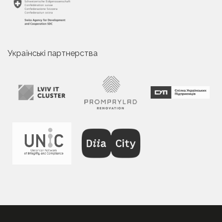
Українські партнерства