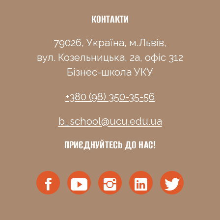
КОНТАКТИ
79026, Україна, м.Львів,
вул. Козельницька, 2а, офіс 312
Бізнес-школа УКУ
+380 (98) 350-35-56
b_school@ucu.edu.ua
ПРИЄДНУЙТЕСЬ ДО НАС!