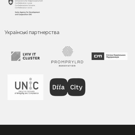
Українські партнерства