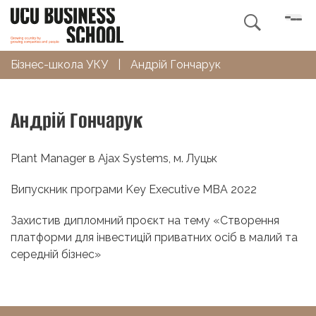

Бізнес-школа УКУ
|
Андрій Гончарук
Андрій Гончарук
Plant Manager в Ajax Systems, м. Луцьк
Випускник програми Key Executive MBA 2022
Захистив дипломний проєкт на тему «Створення
платформи для інвестицій приватних осіб в малий та
середній бізнес»