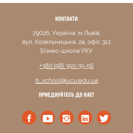
КОНТАКТИ
79026, Україна, м.Львів,
вул. Козельницька, 2а, офіс 312
Бізнес-школа УКУ
+380 (98) 350-35-56
b_school@ucu.edu.ua
ПРИЄДНУЙТЕСЬ ДО НАС!