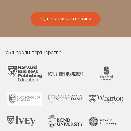
Підписатись на новини
Міжнародні партнерства