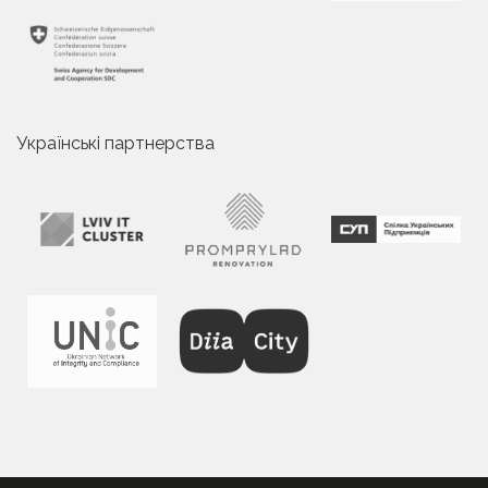
Українські партнерства