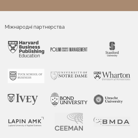
Міжнародні партнерства