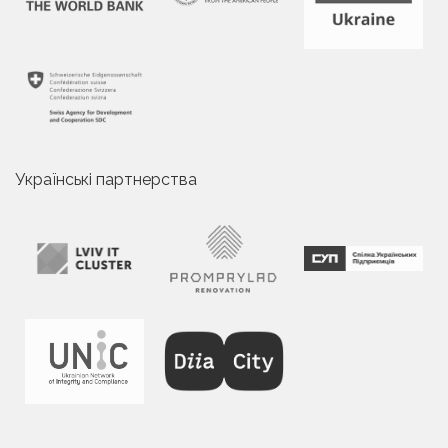
Українські партнерства