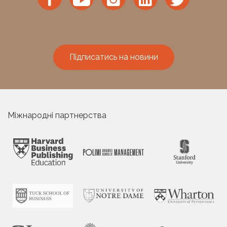
Підписатись на новини
Міжнародні партнерства