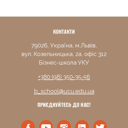
КОНТАКТИ
79026, Україна, м.Львів,
вул. Козельницька, 2а, офіс 312
Бізнес-школа УКУ
+380 (98) 350-35-56
b_school@ucu.edu.ua
ПРИЄДНУЙТЕСЬ ДО НАС!