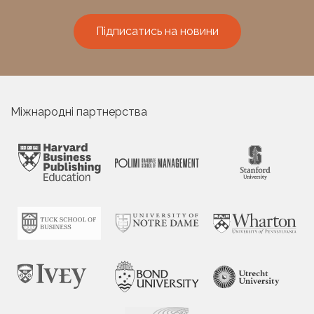
Підписатись на новини
Міжнародні партнерства