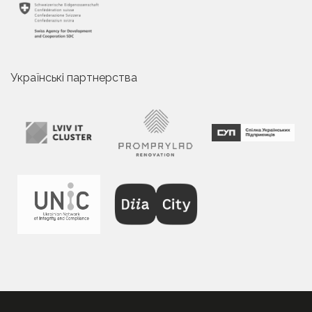
Українські партнерства