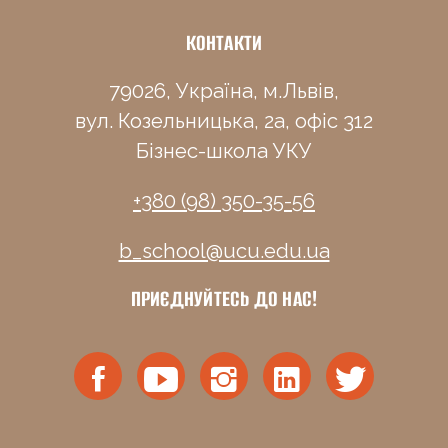
КОНТАКТИ
79026, Україна, м.Львів,
вул. Козельницька, 2а, офіс 312
Бізнес-школа УКУ
+380 (98) 350-35-56
b_school@ucu.edu.ua
ПРИЄДНУЙТЕСЬ ДО НАС!