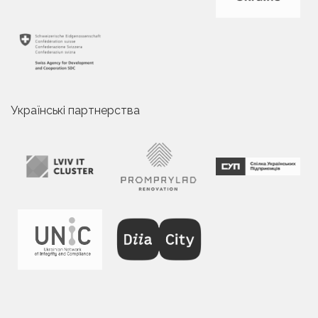
Українські партнерства