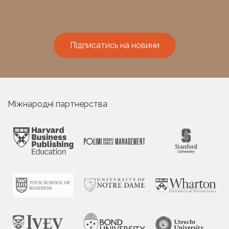
Підписатись на новини
Міжнародні партнерства