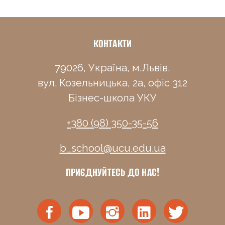
КОНТАКТИ
79026, Україна, м.Львів,
вул. Козельницька, 2а, офіс 312
Бізнес-школа УКУ
+380 (98) 350-35-56
b_school@ucu.edu.ua
ПРИЄДНУЙТЕСЬ ДО НАС!