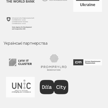
Українські партнерства