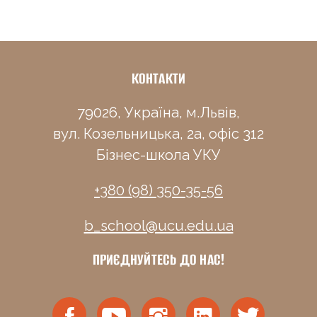
КОНТАКТИ
79026, Україна, м.Львів,
вул. Козельницька, 2а, офіс 312
Бізнес-школа УКУ
+380 (98) 350-35-56
b_school@ucu.edu.ua
ПРИЄДНУЙТЕСЬ ДО НАС!