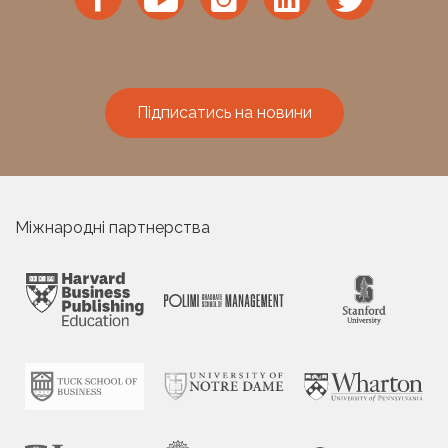
Підписатись на новини
Міжнародні партнерства