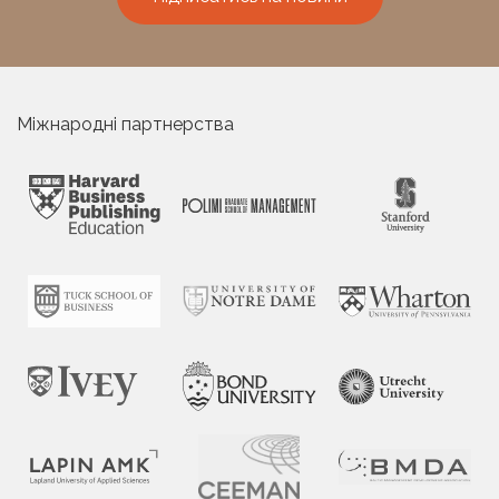
Міжнародні партнерства