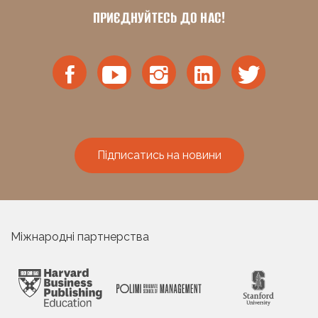
ПРИЄДНУЙТЕСЬ ДО НАС!
Підписатись на новини
Міжнародні партнерства