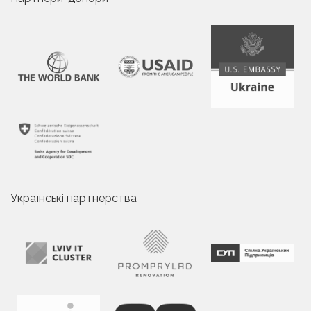
Українські партнерства