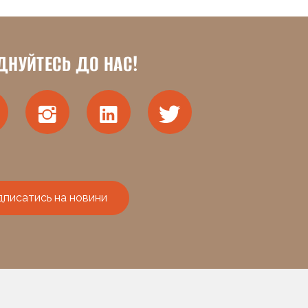
ДНУЙТЕСЬ ДО НАС!
дписатись на новини