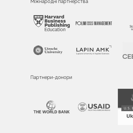
Міжнародні партнерства
Партнери-донори