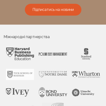
Підписатись на новини
Міжнародні партнерства