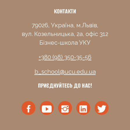
КОНТАКТИ
79026, Україна, м.Львів,
вул. Козельницька, 2а, офіс 312
Бізнес-школа УКУ
+380 (98) 350-35-56
b_school@ucu.edu.ua
ПРИЄДНУЙТЕСЬ ДО НАС!