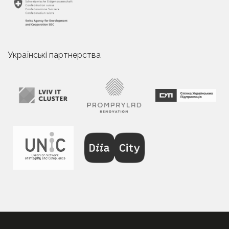
Українські партнерства