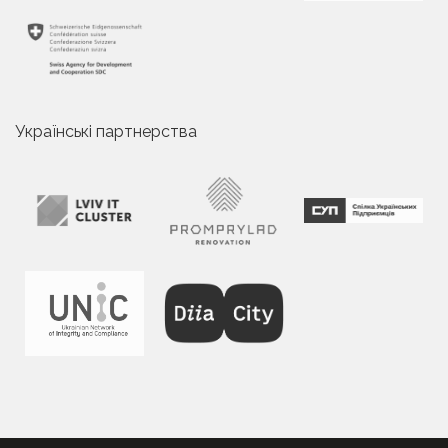
Українські партнерства