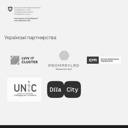
Українські партнерства