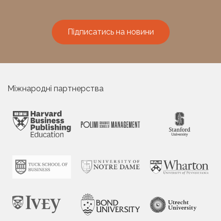
Підписатись на новини
Міжнародні партнерства