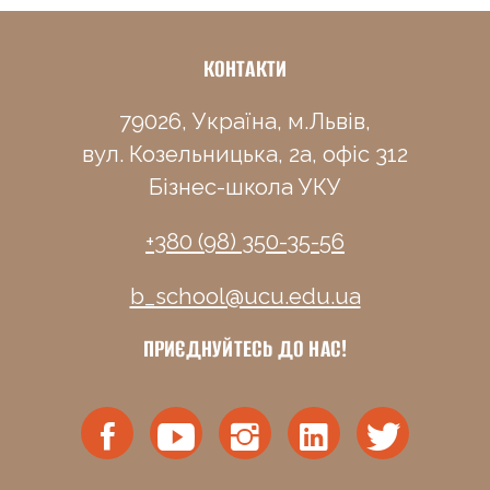
КОНТАКТИ
79026, Україна, м.Львів,
вул. Козельницька, 2а, офіс 312
Бізнес-школа УКУ
+380 (98) 350-35-56
b_school@ucu.edu.ua
ПРИЄДНУЙТЕСЬ ДО НАС!