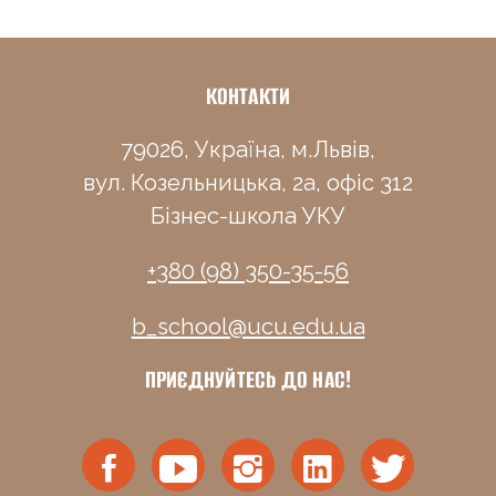
КОНТАКТИ
79026, Україна, м.Львів,
вул. Козельницька, 2а, офіс 312
Бізнес-школа УКУ
+380 (98) 350-35-56
b_school@ucu.edu.ua
ПРИЄДНУЙТЕСЬ ДО НАС!