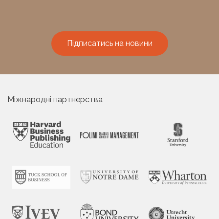
Підписатись на новини
Міжнародні партнерства