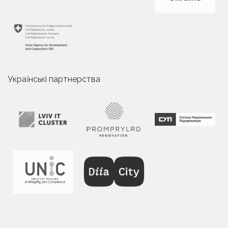
Українські партнерства