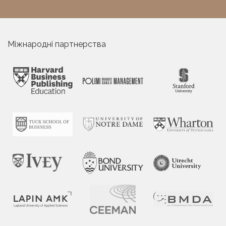
Міжнародні партнерства