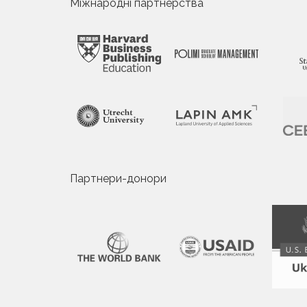
Міжнародні партнерства
Партнери-донори