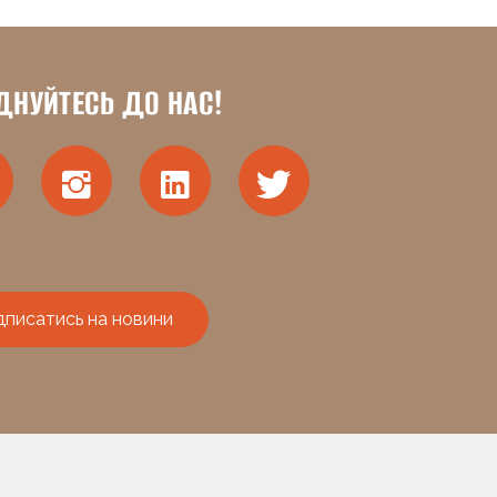
ДНУЙТЕСЬ ДО НАС!
дписатись на новини