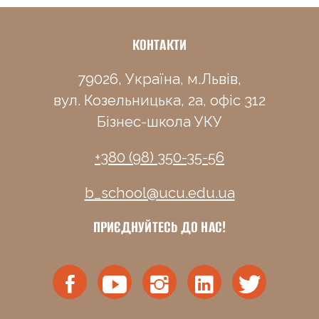
КОНТАКТИ
79026, Україна, м.Львів,
вул. Козельницька, 2а, офіс 312
Бізнес-школа УКУ
+380 (98) 350-35-56
b_school@ucu.edu.ua
ПРИЄДНУЙТЕСЬ ДО НАС!