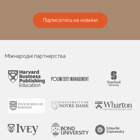
Підписатись на новини
Міжнародні партнерства