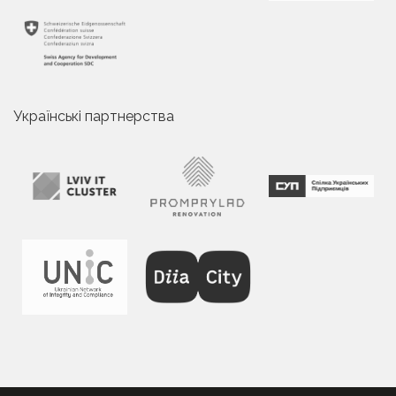
Українські партнерства