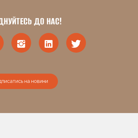
ДНУЙТЕСЬ ДО НАС!
дписатись на новини