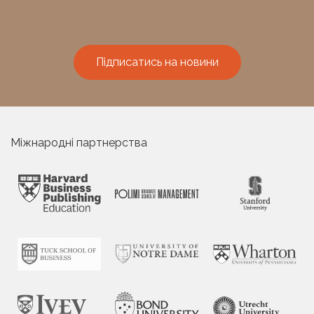
Підписатись на новини
Міжнародні партнерства