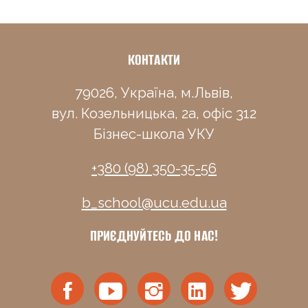
КОНТАКТИ
79026, Україна, м.Львів,
вул. Козельницька, 2а, офіс 312
Бізнес-школа УКУ
+380 (98) 350-35-56
b_school@ucu.edu.ua
ПРИЄДНУЙТЕСЬ ДО НАС!