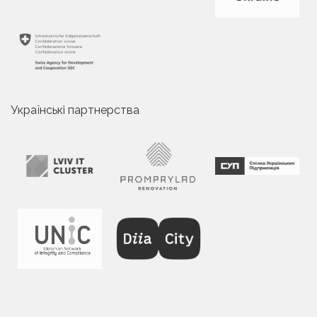
Українські партнерства